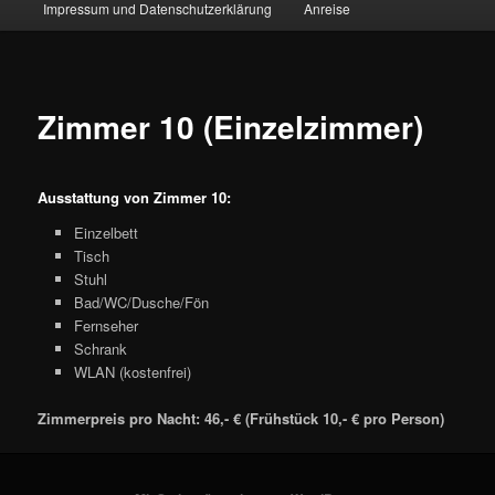
Impressum und Datenschutzerklärung
Anreise
Zimmer 10 (Einzelzimmer)
Ausstattung von Zimmer 10:
Einzelbett
Tisch
Stuhl
Bad/WC/Dusche/Fön
Fernseher
Schrank
WLAN (kostenfrei)
Zimmerpreis pro Nacht: 46,- € (Frühstück 10,- € pro Person)