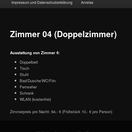
Impressum und Datenschutzerklärung
Anreise
Zimmer 04 (Doppelzimmer)
Ausstattung von Zimmer 4:
Doppelbett
Tisch
Stuhl
Bad/Dusche/WC/Fön
Fernseher
Schrank
WLAN (kostenfrei)
Zimmerpreis pro Nacht: 64,- € (Frühstück 10,- € pro Person)